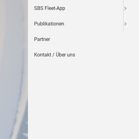
SBS Fleet-App
Publikationen
Partner
Kontakt / Über uns