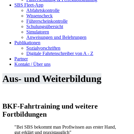
SBS Fleet-App
Abfahrtskontrolle
Wissenscheck
Führerscheinkontrolle
Schulungsübersicht
Simulatoren
Anweisungen und Belehrungen
Publikationen
Sozialvorschriften
Digitale Fahrtenschreiber von A - Z
Partner
Kontakt / Über uns
Aus- und Weiterbildung
BKF-Fahrtraining und weitere
Fortbildungen
"Bei SBS bekommt man Profiwissen aus erster Hand,
gut erklärt und praxistauglich"