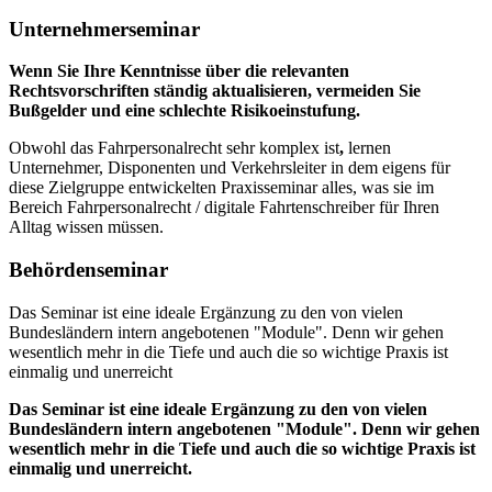
Unternehmerseminar
Wenn Sie Ihre Kenntnisse über die relevanten
Rechtsvorschriften ständig aktualisieren, vermeiden Sie
Bußgelder und eine schlechte Risikoeinstufung.
Obwohl das Fahrpersonalrecht sehr komplex ist
,
lernen
Unternehmer, Disponenten und Verkehrsleiter in dem eigens für
diese Zielgruppe entwickelten Praxisseminar alles, was sie im
Bereich Fahrpersonalrecht / digitale Fahrtenschreiber für Ihren
Alltag wissen müssen.
Behördenseminar
Das Seminar ist eine ideale Ergänzung zu den von vielen
Bundesländern intern angebotenen "Module". Denn wir gehen
wesentlich mehr in die Tiefe und auch die so wichtige Praxis ist
einmalig und unerreicht
Das Seminar ist eine ideale Ergänzung zu den von vielen
Bundesländern intern angebotenen "Module". Denn wir gehen
wesentlich mehr in die Tiefe und auch die so wichtige Praxis ist
einmalig und unerreicht.