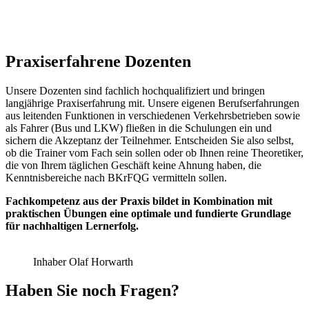
Praxiserfahrene Dozenten
Unsere Dozenten sind fachlich hochqualifiziert und bringen
langjährige Praxiserfahrung mit. Unsere eigenen Berufserfahrungen
aus leitenden Funktionen in verschiedenen Verkehrsbetrieben sowie
als Fahrer (Bus und LKW) fließen in die Schulungen ein und
sichern die Akzeptanz der Teilnehmer. Entscheiden Sie also selbst,
ob die Trainer vom Fach sein sollen oder ob Ihnen reine Theoretiker,
die von Ihrem täglichen Geschäft keine Ahnung haben, die
Kenntnisbereiche nach BKrFQG vermitteln sollen.
Fachkompetenz aus der Praxis bildet in Kombination mit
praktischen Übungen eine optimale und fundierte Grundlage
für nachhaltigen Lernerfolg.
Inhaber Olaf Horwarth
Haben Sie noch Fragen?