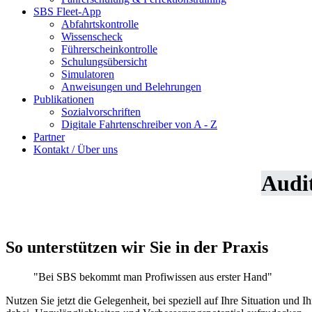
SBS Fleet-App
Abfahrtskontrolle
Wissenscheck
Führerscheinkontrolle
Schulungsübersicht
Simulatoren
Anweisungen und Belehrungen
Publikationen
Sozialvorschriften
Digitale Fahrtenschreiber von A - Z
Partner
Kontakt / Über uns
Audit
So unterstützen wir Sie in der Praxis
"Bei SBS bekommt man Profiwissen aus erster Hand"
Nutzen Sie jetzt die Gelegenheit, bei speziell auf Ihre Situation un