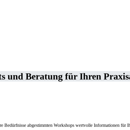
s und Beratung für Ihren Praxis
d Ihre Bedürfnisse abgestimmten Workshops wertvolle Informationen für