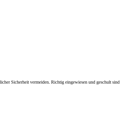
icher Sicherheit vermeiden. Richtig eingewiesen und geschult sind