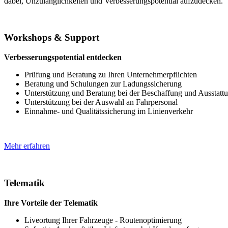
dabei, Unzulänglichkeiten und Verbesserungspotential aufzudecken.
Workshops & Support
Verbesserungspotential entdecken
Prüfung und Beratung zu Ihren Unternehmerpflichten
Beratung und Schulungen zur Ladungssicherung
Unterstützung und Beratung bei der Beschaffung und Ausstatt
Unterstützung bei der Auswahl an Fahrpersonal
Einnahme- und Qualitätssicherung im Linienverkehr
Mehr erfahren
Telematik
Ihre Vorteile der Telematik
Liveortung Ihrer Fahrzeuge - Routenoptimierung