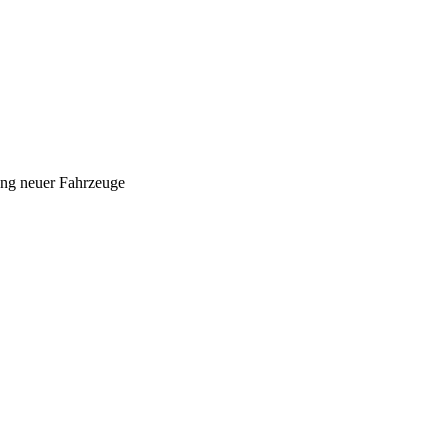
ung neuer Fahrzeuge