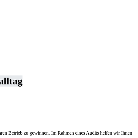
alltag
 Ihren Betrieb zu gewinnen. Im Rahmen eines Audits helfen wir Ihnen